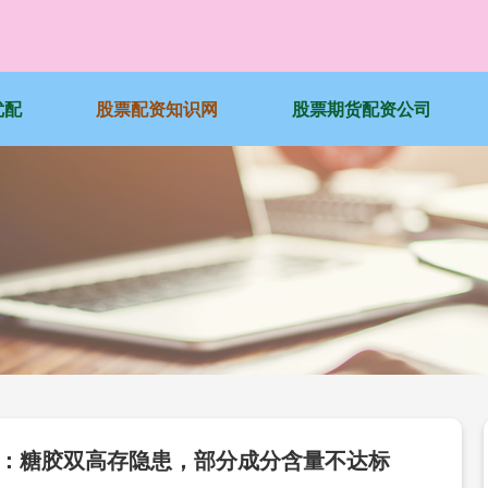
优配
股票配资知识网
股票期货配资公司
评：糖胶双高存隐患，部分成分含量不达标