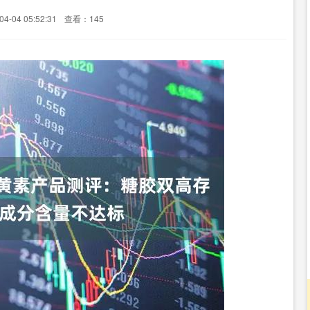
-04 05:52:31
查看：145