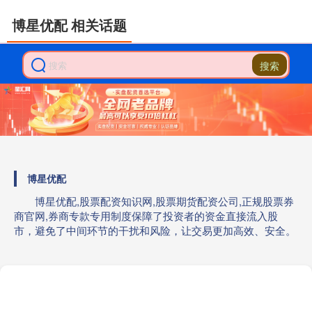
博星优配 相关话题
搜索
博星优配
博星优配,股票配资知识网,股票期货配资公司,正规股票券
商官网,券商专款专用制度保障了投资者的资金直接流入股
市，避免了中间环节的干扰和风险，让交易更加高效、安全。