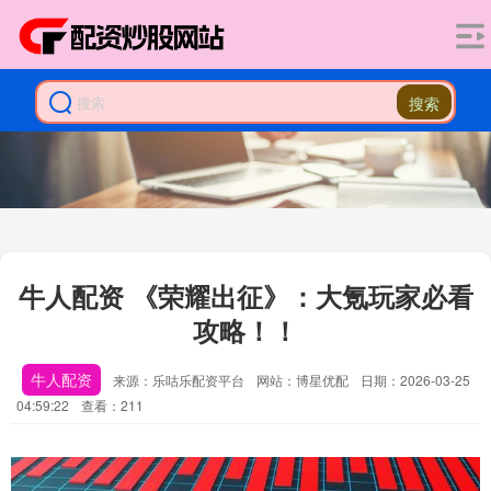
搜索
牛人配资 《荣耀出征》：大氪玩家必看
攻略！！
牛人配资
来源：乐咕乐配资平台
网站：博星优配
日期：2026-03-25
04:59:22
查看：211