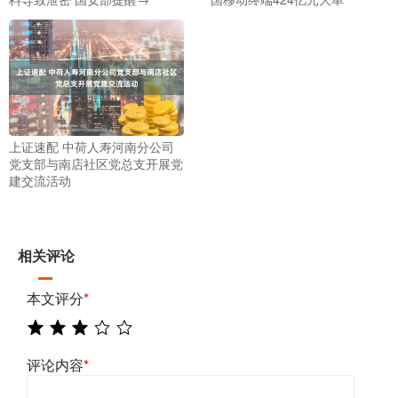
上证速配 中荷人寿河南分公司
党支部与南店社区党总支开展党
建交流活动
相关评论
本文评分
*
评论内容
*