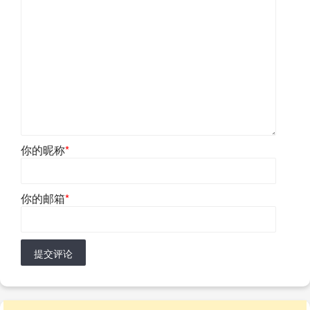
你的昵称
*
你的邮箱
*
提交评论