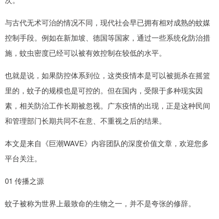
与古代无术可治的情况不同，现代社会早已拥有相对成熟的蚊媒
控制手段。例如在新加坡、德国等国家，通过一些系统化防治措
施，蚊虫密度已经可以被有效控制在较低的水平。
也就是说，如果防控体系到位，这类疫情本是可以被扼杀在摇篮
里的，蚊子的规模也是可控的。但在国内，受限于多种现实因
素，相关防治工作长期被忽视。广东疫情的出现，正是这种民间
和管理部门长期共同不在意、不重视之后的结果。
本文是来自《巨潮WAVE》内容团队的深度价值文章，欢迎您多
平台关注。
01 传播之源
蚊子被称为世界上最致命的生物之一，并不是夸张的修辞。