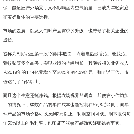
保，能适应户外场景，又不影响室内空气质量，已成为年轻家庭
和宝妈群体的重要选择。
市场的发展，以及人们对产品需求的升级，也带动了相关企业的
成长。
被称为A股“驱蚊第一股”的润本股份，靠着电热蚊香液、驱蚊液、
驱蚊贴等多个品类，实现业绩的持续增长，其驱蚊相关业务收入
从2019年的1.14亿元增长至2023年的4.39亿元，翻了近三倍。市
值达到了百亿以上。
而且这个生意还挺赚钱。根据农场视界的调查，即便在小作坊加
工的情况下，驱蚊产品的单件成本也能控制在5到8毛区间，而单
件产品的市场价格可以卖到2元以上，利润空间可观。润本股份每
年50%以上的毛利率，也印证了驱蚊产品确实好赚钱的事实。