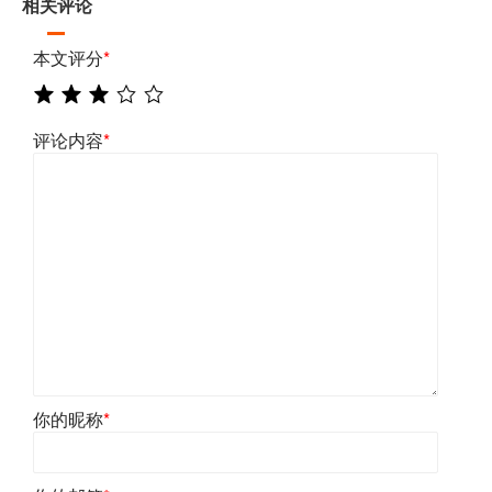
相关评论
本文评分
*
评论内容
*
你的昵称
*