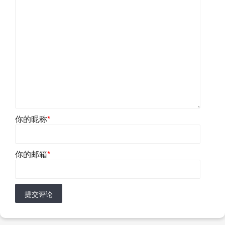
你的昵称
*
你的邮箱
*
提交评论