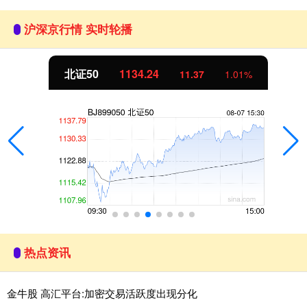
沪深京行情 实时轮播
北证50
1134.24
11.37
1.01%
热点资讯
金牛股 高汇平台:加密交易活跃度出现分化