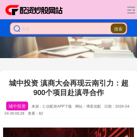
搜索
城中投资 滇商大会再现云南引力：超
900个项目赴滇寻合作
城中投资
来源：仁信配资APP下载
网站：博星优配
日期：2026-04-
04 06:06:28
查看：82